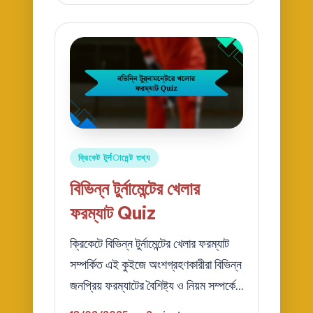
Posted
ক্রিকেট টুर्नামেন্ট তথ্য
in
বিভিন্ন টুর্নামেন্টের খেলার
ফরম্যাট Quiz
ক্রিকেটে বিভিন্ন টুর্নামেন্টের খেলার ফরম্যাট
সম্পর্কিত এই কুইজে অংশগ্রহণকারীরা বিভিন্ন
জনপ্রিয় ফরম্যাটের বৈশিষ্ট্য ও নিয়ম সম্পর্কে…