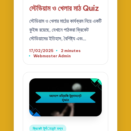
in
স্টেডিয়াম ও খেলার মাঠ Quiz
স্টেডিয়াম ও খেলার মাঠের কার্যক্রম নিয়ে একটি
কুইজ রয়েছে, যেখানে পাঠকরা ক্রিকেট
স্টেডিয়ামের ইতিহাস, বৈশিষ্ট্য এবং…
17/02/2025
2 minutes
Webmaster Admin
Posted
by
Posted
ক্রিকেট টুर्नামেন্ট তথ্য